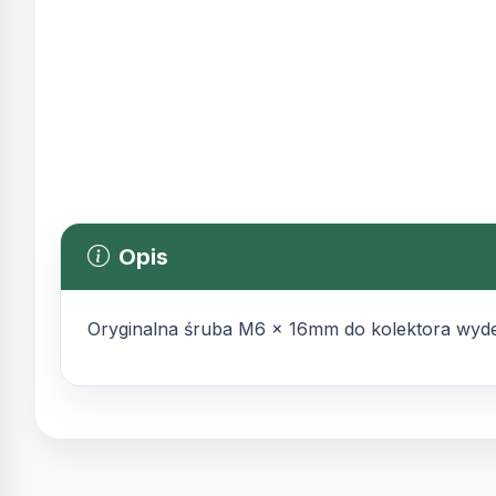
Opis
Oryginalna śruba M6 x 16mm do kolektora wyd