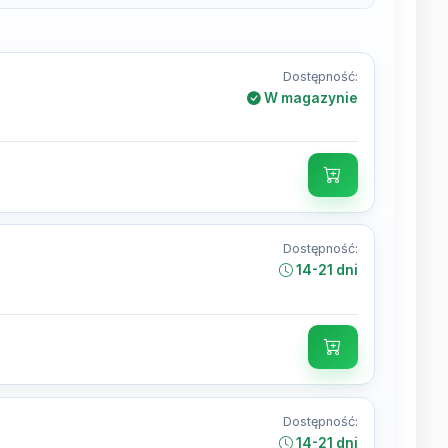
Dostępność:
W magazynie
Dostępność:
14-21 dni
Dostępność:
14-21 dni