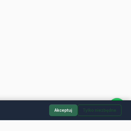
Akceptuj
Tylko niezbędne