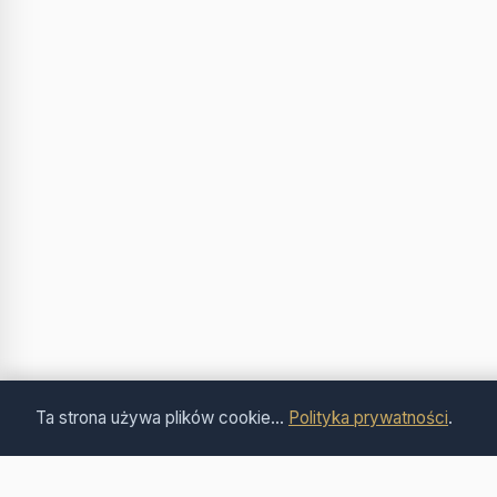
Ta strona używa plików cookie...
Polityka prywatności
.