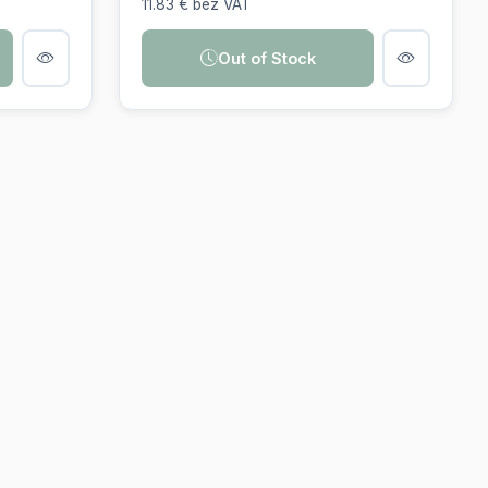
Out of Stock