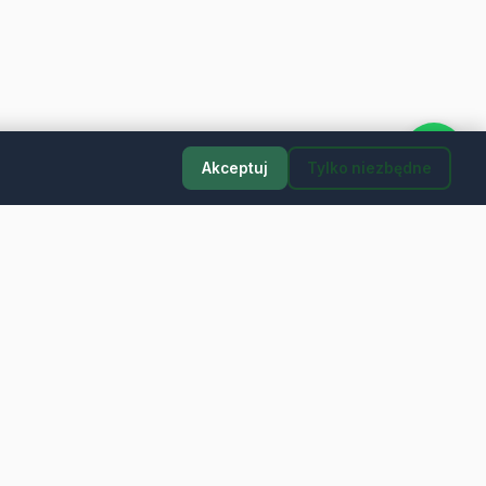
Akceptuj
Tylko niezbędne