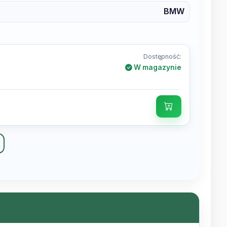
BMW
Dostępność:
W magazynie