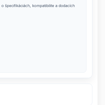
 špecifikáciách, kompatibilite a dodacích