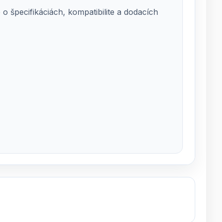
 špecifikáciách, kompatibilite a dodacích