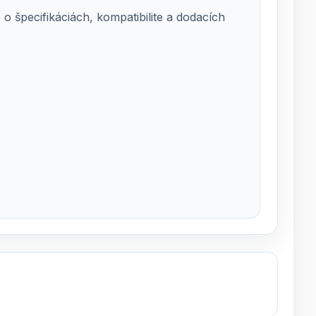
 špecifikáciách, kompatibilite a dodacích