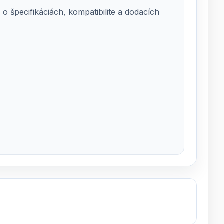
 špecifikáciách, kompatibilite a dodacích