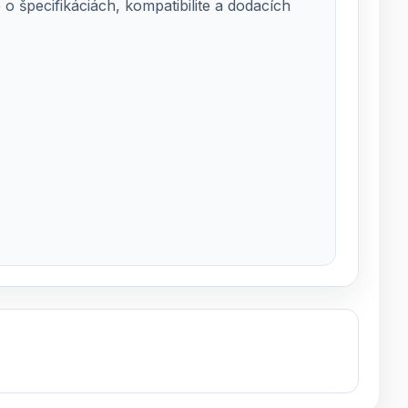
 špecifikáciách, kompatibilite a dodacích