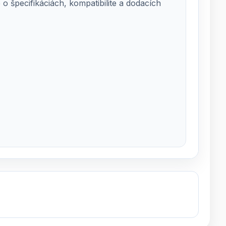
 špecifikáciách, kompatibilite a dodacích