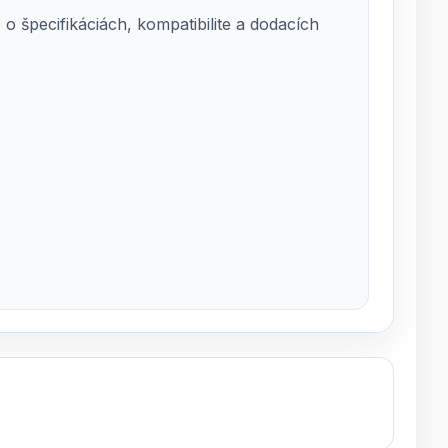
 špecifikáciách, kompatibilite a dodacích