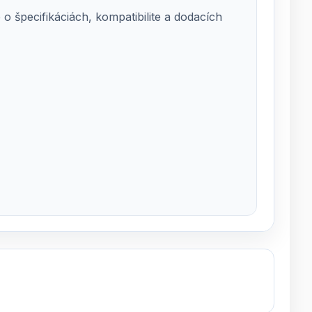
 špecifikáciách, kompatibilite a dodacích