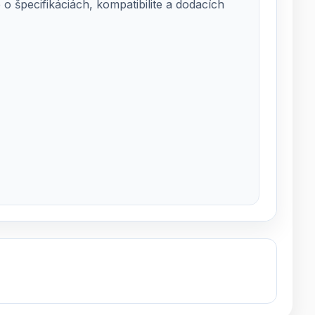
 špecifikáciách, kompatibilite a dodacích