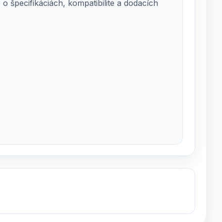
 špecifikáciách, kompatibilite a dodacích