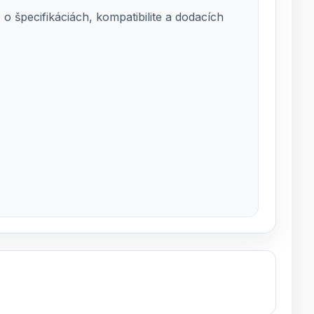
 špecifikáciách, kompatibilite a dodacích