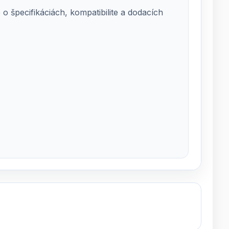
 špecifikáciách, kompatibilite a dodacích