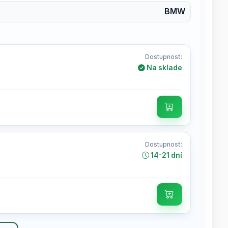
BMW
Dostupnosť:
Na sklade
Dostupnosť:
14-21 dní